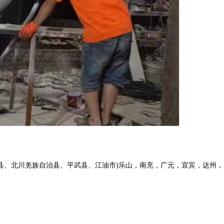
县、北川羌族自治县、平武县、江油市)乐山，南充，广元，宜宾，达州