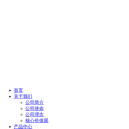
首页
关于我们
公司简介
公司使命
公司理念
核心价值观
产品中心