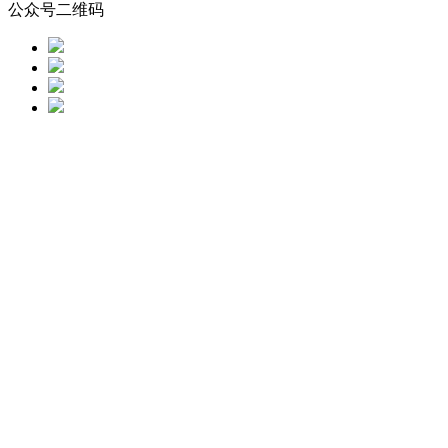
公众号二维码