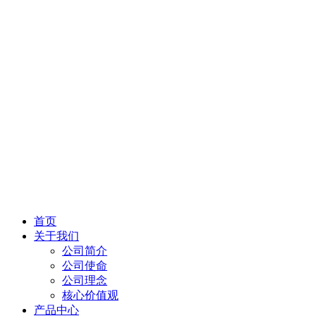
首页
关于我们
公司简介
公司使命
公司理念
核心价值观
产品中心