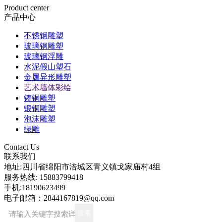
Product center
产品中心
不锈钢雕塑
玻璃钢雕塑
玻璃钢浮雕
水泥假山塑石
金属异形雕塑
艺术墙体彩绘
铸铜雕塑
锻铜雕塑
泡沫雕塑
绿雕
Contact Us
联系我们
地址:
四川省绵阳市涪城区青义镇戈家庙村4组
服务热线:
15883799418
手机:
18190623499
电子邮箱：
2844167819@qq.com