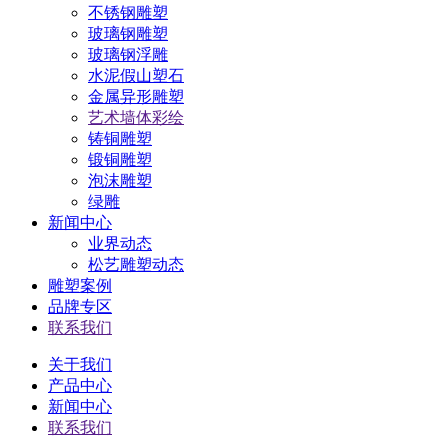
不锈钢雕塑
玻璃钢雕塑
玻璃钢浮雕
水泥假山塑石
金属异形雕塑
艺术墙体彩绘
铸铜雕塑
锻铜雕塑
泡沫雕塑
绿雕
新闻中心
业界动态
松艺雕塑动态
雕塑案例
品牌专区
联系我们
关于我们
产品中心
新闻中心
联系我们