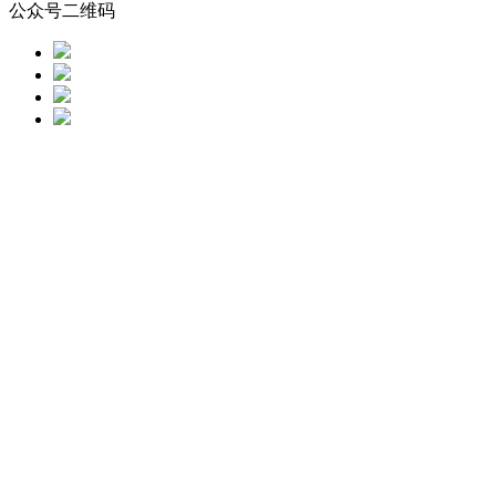
公众号二维码