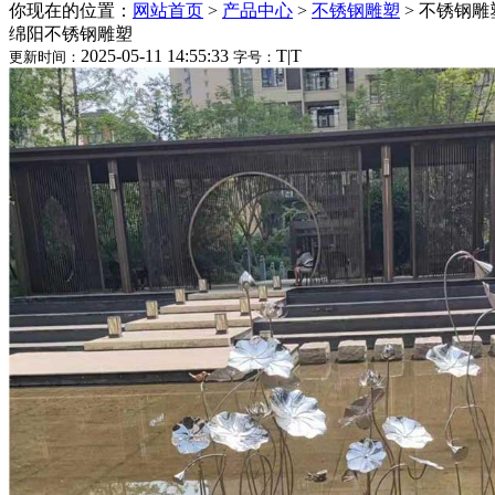
你现在的位置：
网站首页
>
产品中心
>
不锈钢雕塑
>
不锈钢雕
绵阳不锈钢雕塑
2025-05-11 14:55:33
T
|
T
更新时间：
字号：