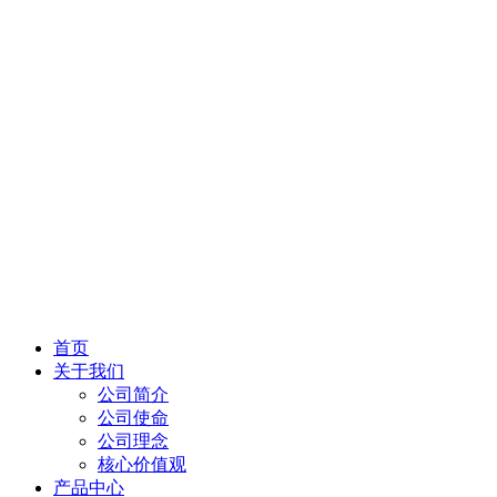
首页
关于我们
公司简介
公司使命
公司理念
核心价值观
产品中心